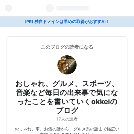
[PR] 独自ドメインは早めの取得がおすすめ！
このブログの読者になる
おしゃれ、グルメ、スポーツ、
音楽など毎日の出来事で気にな
ったことを書いていくokkeiの
ブログ
17人の読者
おしゃれ、車、お酒の話から、グルメ系の話まで幅広い