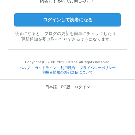
内容にするのでお楽しみに！
ログインして読者になる
読者になると、ブログの更新を簡単にチェックしたり、
更新通知を受け取ったりできるようになります。
Copyright (C) 2001-2026 Hatena. All Rights Reserved.
ヘルプ
ガイドライン
利用規約
プライバシーポリシー
利用者情報の外部送信について
日本語
PC版
ログイン