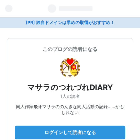
[PR] 独自ドメインは早めの取得がおすすめ！
このブログの読者になる
マサラのつれづれDIARY
1人の読者
同人作家飛牙マサラののんきな同人活動の記録……かも
しれない
ログインして読者になる