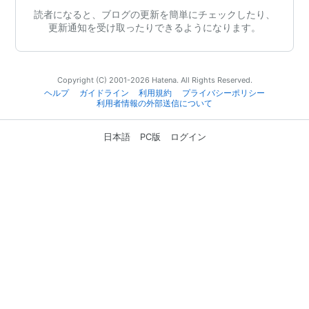
読者になると、ブログの更新を簡単にチェックしたり、
更新通知を受け取ったりできるようになります。
Copyright (C) 2001-2026 Hatena. All Rights Reserved.
ヘルプ
ガイドライン
利用規約
プライバシーポリシー
利用者情報の外部送信について
日本語
PC版
ログイン