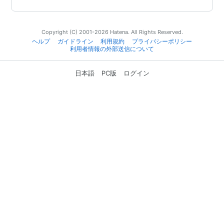
Copyright (C) 2001-2026 Hatena. All Rights Reserved.
ヘルプ
ガイドライン
利用規約
プライバシーポリシー
利用者情報の外部送信について
日本語
PC版
ログイン