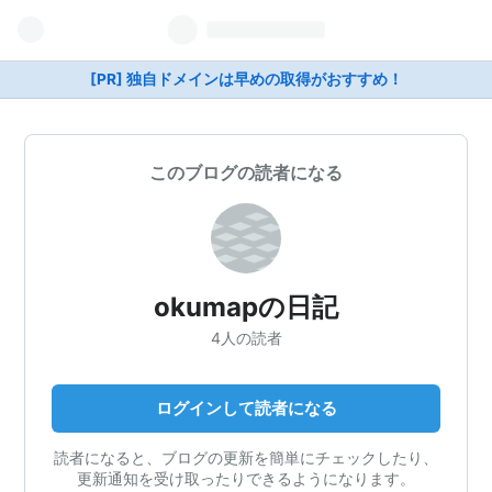
[PR] 独自ドメインは早めの取得がおすすめ！
このブログの読者になる
okumapの日記
4人の読者
ログインして読者になる
読者になると、ブログの更新を簡単にチェックしたり、
更新通知を受け取ったりできるようになります。