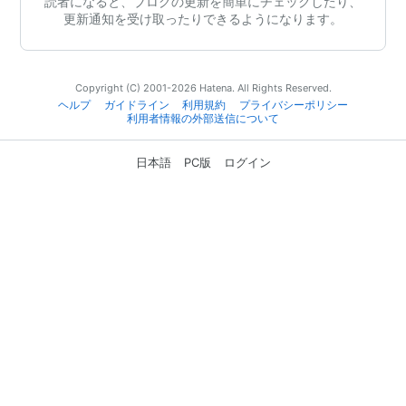
読者になると、ブログの更新を簡単にチェックしたり、
更新通知を受け取ったりできるようになります。
Copyright (C) 2001-2026 Hatena. All Rights Reserved.
ヘルプ
ガイドライン
利用規約
プライバシーポリシー
利用者情報の外部送信について
日本語
PC版
ログイン