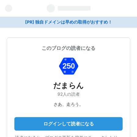
[PR] 独自ドメインは早めの取得がおすすめ！
このブログの読者になる
だまらん
92人の読者
さあ、走ろう。
ログインして読者になる