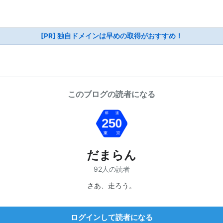
[PR] 独自ドメインは早めの取得がおすすめ！
このブログの読者になる
だまらん
92人の読者
さあ、走ろう。
ログインして読者になる