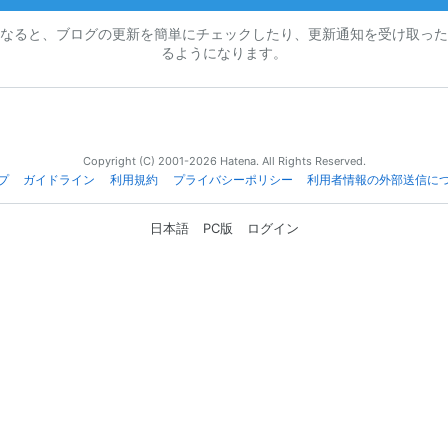
なると、ブログの更新を簡単にチェックしたり、更新通知を受け取った
るようになります。
Copyright (C) 2001-2026 Hatena. All Rights Reserved.
プ
ガイドライン
利用規約
プライバシーポリシー
利用者情報の外部送信に
日本語
PC版
ログイン