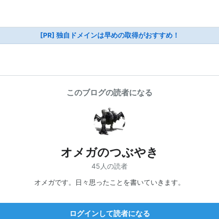
[PR] 独自ドメインは早めの取得がおすすめ！
このブログの読者になる
オメガのつぶやき
45人の読者
オメガです。日々思ったことを書いていきます。
ログインして読者になる