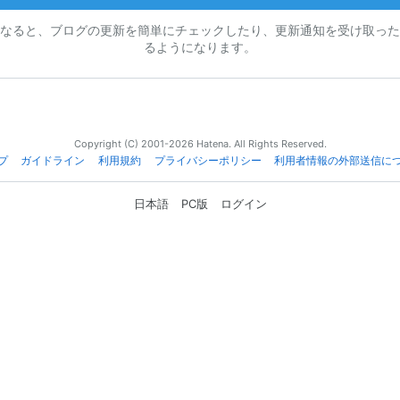
なると、ブログの更新を簡単にチェックしたり、更新通知を受け取った
るようになります。
Copyright (C) 2001-2026 Hatena. All Rights Reserved.
プ
ガイドライン
利用規約
プライバシーポリシー
利用者情報の外部送信に
日本語
PC版
ログイン