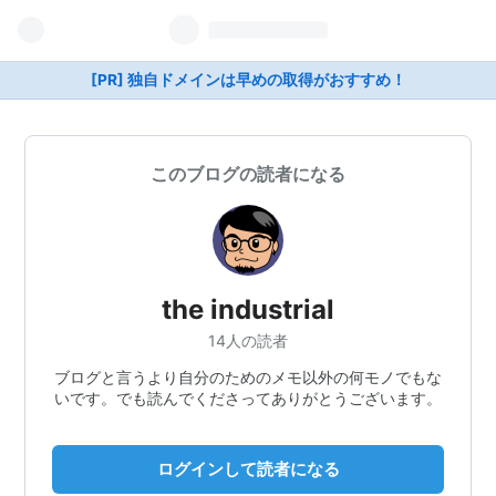
[PR] 独自ドメインは早めの取得がおすすめ！
このブログの読者になる
the industrial
14人の読者
ブログと言うより自分のためのメモ以外の何モノでもな
いです。でも読んでくださってありがとうございます。
ログインして読者になる