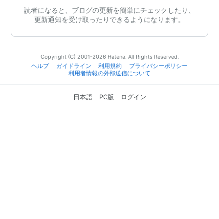
読者になると、ブログの更新を簡単にチェックしたり、
更新通知を受け取ったりできるようになります。
Copyright (C) 2001-2026 Hatena. All Rights Reserved.
ヘルプ
ガイドライン
利用規約
プライバシーポリシー
利用者情報の外部送信について
日本語
PC版
ログイン