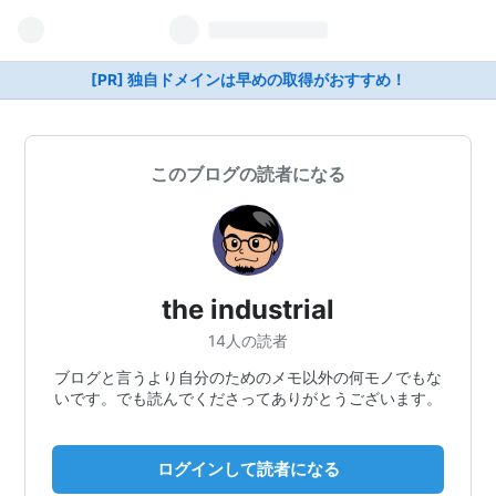
[PR] 独自ドメインは早めの取得がおすすめ！
このブログの読者になる
the industrial
14人の読者
ブログと言うより自分のためのメモ以外の何モノでもな
いです。でも読んでくださってありがとうございます。
ログインして読者になる