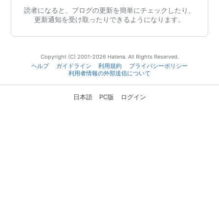
読者になると、ブログの更新を簡単にチェックしたり、
更新通知を受け取ったりできるようになります。
Copyright (C) 2001-2026 Hatena. All Rights Reserved.
ヘルプ
ガイドライン
利用規約
プライバシーポリシー
利用者情報の外部送信について
日本語
PC版
ログイン