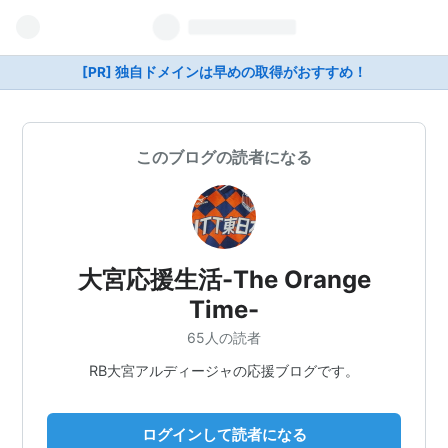
[PR] 独自ドメインは早めの取得がおすすめ！
このブログの読者になる
大宮応援生活-The Orange
Time-
65人の読者
RB大宮アルディージャの応援ブログです。
ログインして読者になる