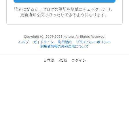
読者になると、ブログの更新を簡単にチェックしたり、
更新通知を受け取ったりできるようになります。
Copyright (C) 2001-2026 Hatena. All Rights Reserved.
ヘルプ
ガイドライン
利用規約
プライバシーポリシー
利用者情報の外部送信について
日本語
PC版
ログイン