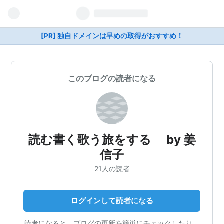
[PR] 独自ドメインは早めの取得がおすすめ！
このブログの読者になる
読む書く歌う旅をする by 姜
信子
21人の読者
ログインして読者になる
読者になると、ブログの更新を簡単にチェックしたり、