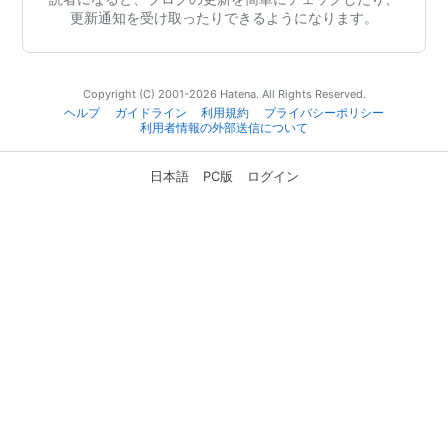
更新通知を受け取ったりできるようになります。
Copyright (C) 2001-2026 Hatena. All Rights Reserved.
ヘルプ
ガイドライン
利用規約
プライバシーポリシー
利用者情報の外部送信について
日本語
PC版
ログイン