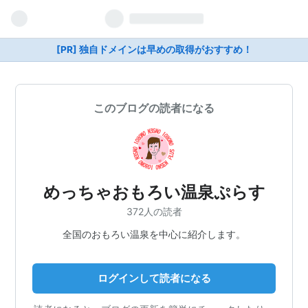
[PR] 独自ドメインは早めの取得がおすすめ！
このブログの読者になる
めっちゃおもろい温泉ぷらす
372人の読者
全国のおもろい温泉を中心に紹介します。
ログインして読者になる