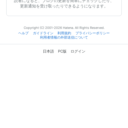
読者になると、ブログの更新を簡単にチェックしたり、
更新通知を受け取ったりできるようになります。
Copyright (C) 2001-2026 Hatena. All Rights Reserved.
ヘルプ
ガイドライン
利用規約
プライバシーポリシー
利用者情報の外部送信について
日本語
PC版
ログイン