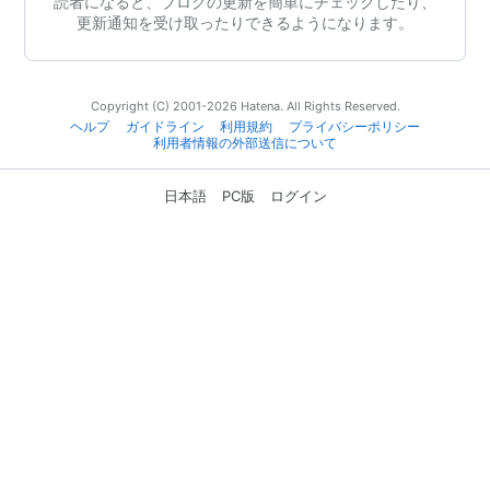
読者になると、ブログの更新を簡単にチェックしたり、
更新通知を受け取ったりできるようになります。
Copyright (C) 2001-2026 Hatena. All Rights Reserved.
ヘルプ
ガイドライン
利用規約
プライバシーポリシー
利用者情報の外部送信について
日本語
PC版
ログイン