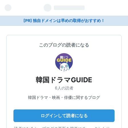
[PR] 独自ドメインは早めの取得がおすすめ！
このブログの読者になる
韓国ドラマGUIDE
6人の読者
韓国ドラマ・映画・俳優に関するブログ
ログインして読者になる