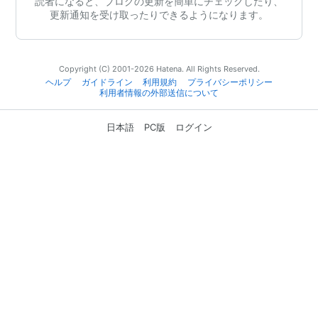
読者になると、ブログの更新を簡単にチェックしたり、
更新通知を受け取ったりできるようになります。
Copyright (C) 2001-2026 Hatena. All Rights Reserved.
ヘルプ
ガイドライン
利用規約
プライバシーポリシー
利用者情報の外部送信について
日本語
PC版
ログイン