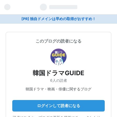
[PR] 独自ドメインは早めの取得がおすすめ！
このブログの読者になる
韓国ドラマGUIDE
6人の読者
韓国ドラマ・映画・俳優に関するブログ
ログインして読者になる