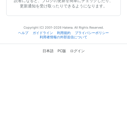
読者になると、ブログの更新を簡単にチェックしたり、
更新通知を受け取ったりできるようになります。
Copyright (C) 2001-2026 Hatena. All Rights Reserved.
ヘルプ
ガイドライン
利用規約
プライバシーポリシー
利用者情報の外部送信について
日本語
PC版
ログイン