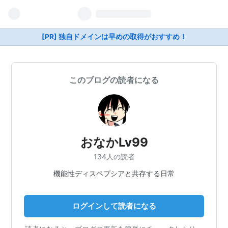
[PR] 独自ドメインは早めの取得がおすすめ！
このブログの読者になる
おなかLv99
134人の読者
機能性ディスペプシアと共存する日常
ログインして読者になる