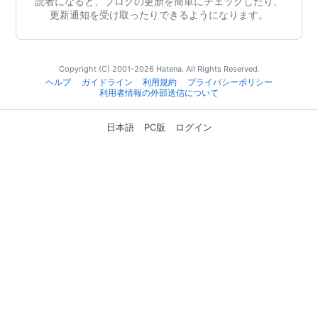
読者になると、ブログの更新を簡単にチェックしたり、
更新通知を受け取ったりできるようになります。
Copyright (C) 2001-2026 Hatena. All Rights Reserved.
ヘルプ
ガイドライン
利用規約
プライバシーポリシー
利用者情報の外部送信について
日本語
PC版
ログイン