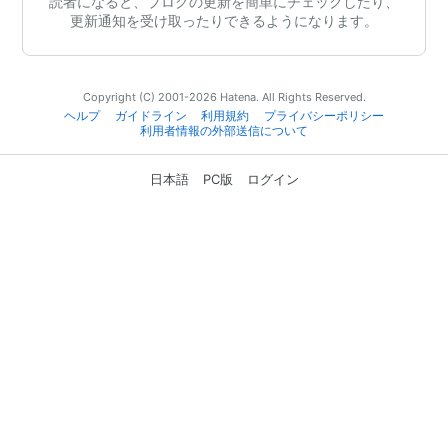
読者になると、ブログの更新を簡単にチェックしたり、
更新通知を受け取ったりできるようになります。
Copyright (C) 2001-2026 Hatena. All Rights Reserved.
ヘルプ
ガイドライン
利用規約
プライバシーポリシー
利用者情報の外部送信について
日本語
PC版
ログイン