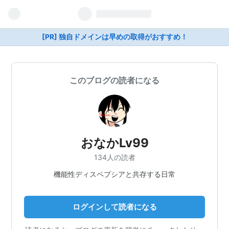
[PR] 独自ドメインは早めの取得がおすすめ！
このブログの読者になる
おなかLv99
134人の読者
機能性ディスペプシアと共存する日常
ログインして読者になる