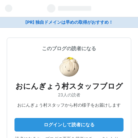
[PR] 独自ドメインは早めの取得がおすすめ！
このブログの読者になる
おにんぎょう村スタッフブログ
23人の読者
おにんぎょう村スタッフから村の様子をお届けします
ログインして読者になる