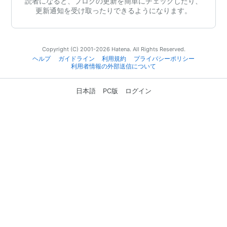
読者になると、ブログの更新を簡単にチェックしたり、
更新通知を受け取ったりできるようになります。
Copyright (C) 2001-2026 Hatena. All Rights Reserved.
ヘルプ
ガイドライン
利用規約
プライバシーポリシー
利用者情報の外部送信について
日本語
PC版
ログイン