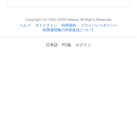
Copyright (C) 2001-2026 Hatena. All Rights Reserved.
ヘルプ
ガイドライン
利用規約
プライバシーポリシー
利用者情報の外部送信について
日本語
PC版
ログイン