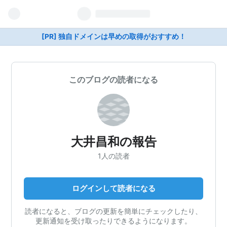
[PR] 独自ドメインは早めの取得がおすすめ！
このブログの読者になる
大井昌和の報告
1人の読者
ログインして読者になる
読者になると、ブログの更新を簡単にチェックしたり、
更新通知を受け取ったりできるようになります。