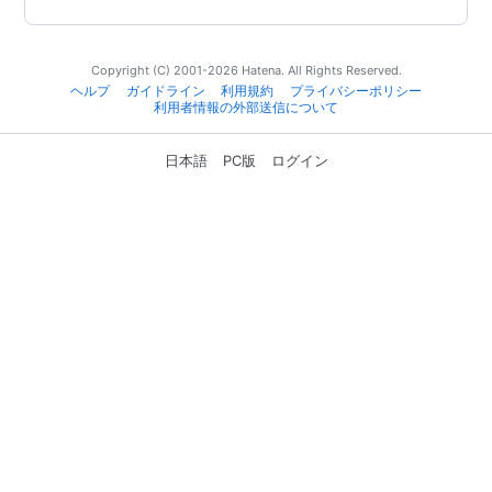
Copyright (C) 2001-2026 Hatena. All Rights Reserved.
ヘルプ
ガイドライン
利用規約
プライバシーポリシー
利用者情報の外部送信について
日本語
PC版
ログイン