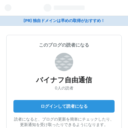
[PR] 独自ドメインは早めの取得がおすすめ！
このブログの読者になる
バイナフ自由通信
0人の読者
ログインして読者になる
読者になると、ブログの更新を簡単にチェックしたり、
更新通知を受け取ったりできるようになります。