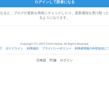
ログインして読者になる
なると、ブログの更新を簡単にチェックしたり、更新通知を受け取った
るようになります。
Copyright (C) 2001-2026 Hatena. All Rights Reserved.
プ
ガイドライン
利用規約
プライバシーポリシー
利用者情報の外部送信に
日本語
PC版
ログイン