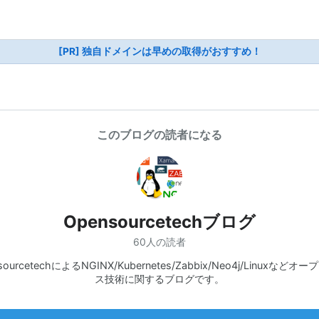
[PR] 独自ドメインは早めの取得がおすすめ！
このブログの読者になる
Opensourcetechブログ
60人の読者
sourcetechによるNGINX/Kubernetes/Zabbix/Neo4j/Linuxなどオ
ス技術に関するブログです。