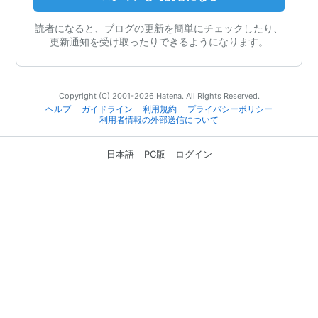
読者になると、ブログの更新を簡単にチェックしたり、
更新通知を受け取ったりできるようになります。
Copyright (C) 2001-2026 Hatena. All Rights Reserved.
ヘルプ
ガイドライン
利用規約
プライバシーポリシー
利用者情報の外部送信について
日本語
PC版
ログイン