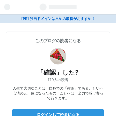
[PR] 独自ドメインは早めの取得がおすすめ！
このブログの読者になる
「確認」した?
170人の読者
人生で大切なことは、自身での「確認」である、という
心情の元、気になったもの・ことへは、全力で駆け寄っ
て行きます。
ログインして読者になる