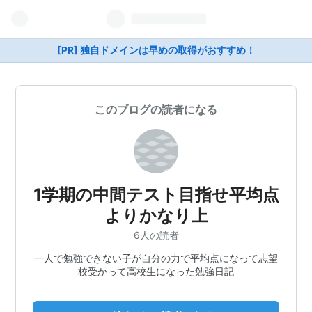
[PR] 独自ドメインは早めの取得がおすすめ！
このブログの読者になる
1学期の中間テスト目指せ平均点
よりかなり上
6人の読者
一人で勉強できない子が自分の力で平均点になって志望
校受かって高校生になった勉強日記