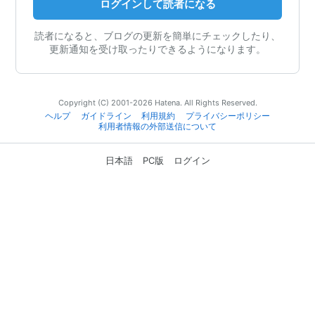
ログインして読者になる
読者になると、ブログの更新を簡単にチェックしたり、
更新通知を受け取ったりできるようになります。
Copyright (C) 2001-2026 Hatena. All Rights Reserved.
ヘルプ
ガイドライン
利用規約
プライバシーポリシー
利用者情報の外部送信について
日本語
PC版
ログイン