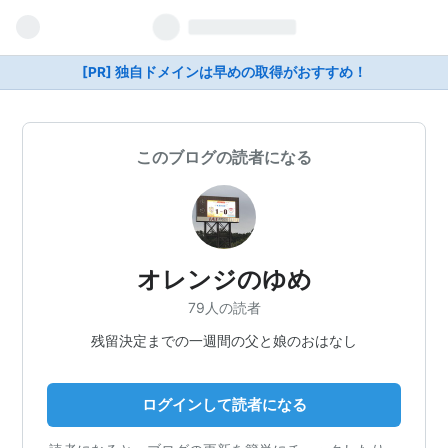
[PR] 独自ドメインは早めの取得がおすすめ！
このブログの読者になる
オレンジのゆめ
79人の読者
残留決定までの一週間の父と娘のおはなし
ログインして読者になる