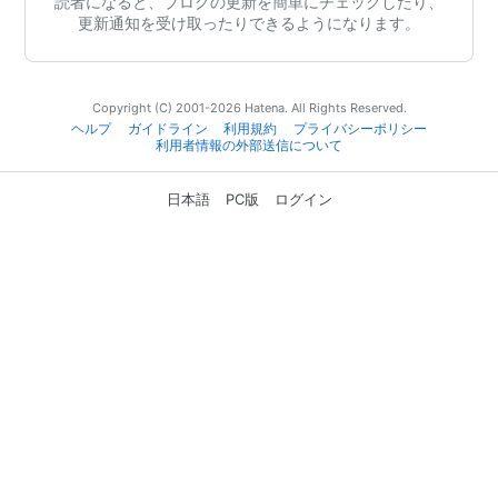
読者になると、ブログの更新を簡単にチェックしたり、
更新通知を受け取ったりできるようになります。
Copyright (C) 2001-2026 Hatena. All Rights Reserved.
ヘルプ
ガイドライン
利用規約
プライバシーポリシー
利用者情報の外部送信について
日本語
PC版
ログイン