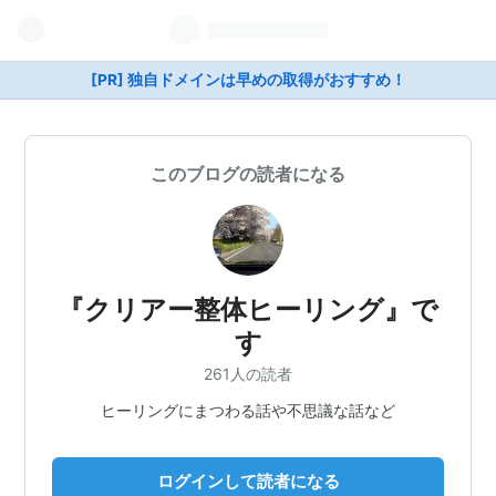
[PR] 独自ドメインは早めの取得がおすすめ！
このブログの読者になる
『クリアー整体ヒーリング』で
す
261人の読者
ヒーリングにまつわる話や不思議な話など
ログインして読者になる