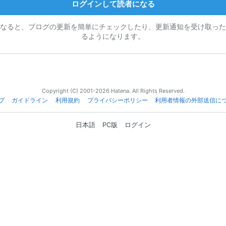
ログインして読者になる
なると、ブログの更新を簡単にチェックしたり、更新通知を受け取った
るようになります。
Copyright (C) 2001-2026 Hatena. All Rights Reserved.
プ
ガイドライン
利用規約
プライバシーポリシー
利用者情報の外部送信に
日本語
PC版
ログイン