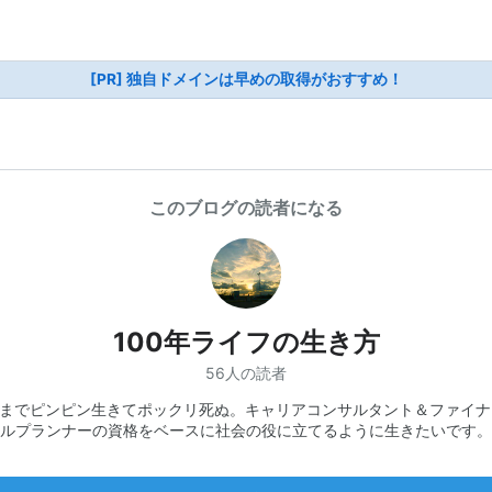
[PR] 独自ドメインは早めの取得がおすすめ！
このブログの読者になる
100年ライフの生き方
56人の読者
0歳までピンピン生きてポックリ死ぬ。キャリアコンサルタント＆ファイナ
ルプランナーの資格をベースに社会の役に立てるように生きたいです。