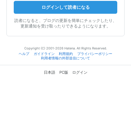
ログインして読者になる
読者になると、ブログの更新を簡単にチェックしたり、
更新通知を受け取ったりできるようになります。
Copyright (C) 2001-2026 Hatena. All Rights Reserved.
ヘルプ
ガイドライン
利用規約
プライバシーポリシー
利用者情報の外部送信について
日本語
PC版
ログイン