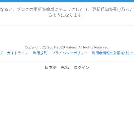
なると、ブログの更新を簡単にチェックしたり、更新通知を受け取った
るようになります。
Copyright (C) 2001-2026 Hatena. All Rights Reserved.
プ
ガイドライン
利用規約
プライバシーポリシー
利用者情報の外部送信に
日本語
PC版
ログイン