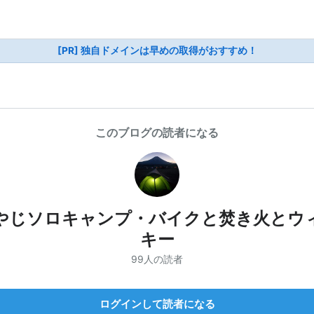
[PR] 独自ドメインは早めの取得がおすすめ！
このブログの読者になる
やじソロキャンプ・バイクと焚き火とウ
キー
99人の読者
ログインして読者になる