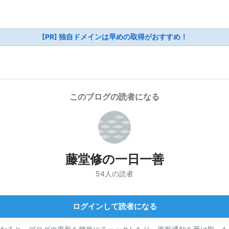
[PR] 独自ドメインは早めの取得がおすすめ！
このブログの読者になる
藤堂修の一日一善
54人の読者
ログインして読者になる