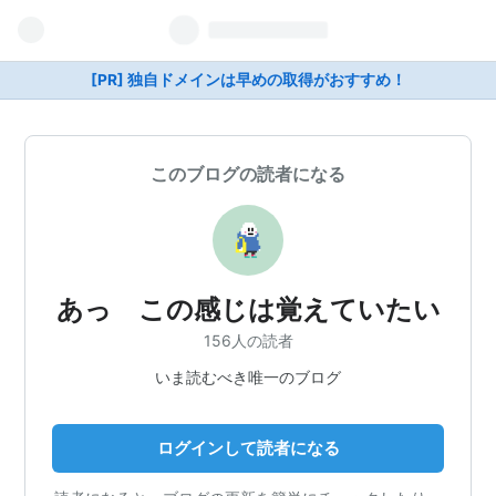
[PR] 独自ドメインは早めの取得がおすすめ！
このブログの読者になる
あっ この感じは覚えていたい
156人の読者
いま読むべき唯一のブログ
ログインして読者になる