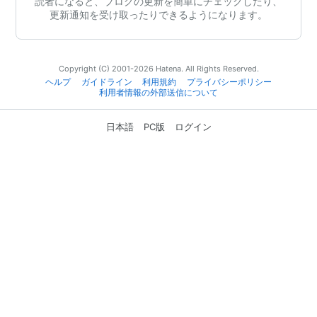
読者になると、ブログの更新を簡単にチェックしたり、
更新通知を受け取ったりできるようになります。
Copyright (C) 2001-2026 Hatena. All Rights Reserved.
ヘルプ
ガイドライン
利用規約
プライバシーポリシー
利用者情報の外部送信について
日本語
PC版
ログイン