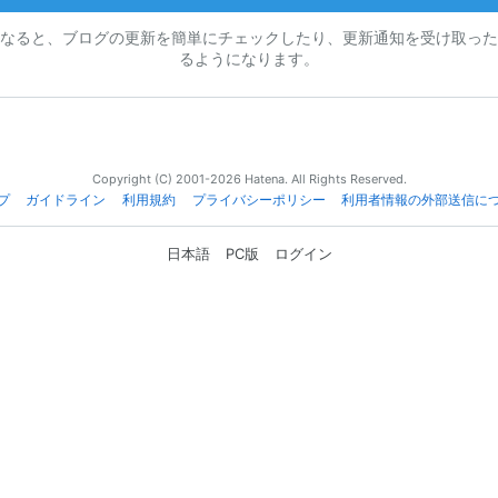
なると、ブログの更新を簡単にチェックしたり、更新通知を受け取った
るようになります。
Copyright (C) 2001-2026 Hatena. All Rights Reserved.
プ
ガイドライン
利用規約
プライバシーポリシー
利用者情報の外部送信に
日本語
PC版
ログイン