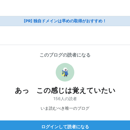
[PR] 独自ドメインは早めの取得がおすすめ！
このブログの読者になる
あっ この感じは覚えていたい
156人の読者
いま読むべき唯一のブログ
ログインして読者になる