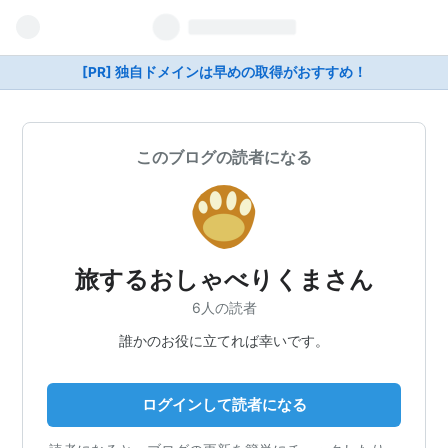
[PR] 独自ドメインは早めの取得がおすすめ！
このブログの読者になる
旅するおしゃべりくまさん
6人の読者
誰かのお役に立てれば幸いです。
ログインして読者になる