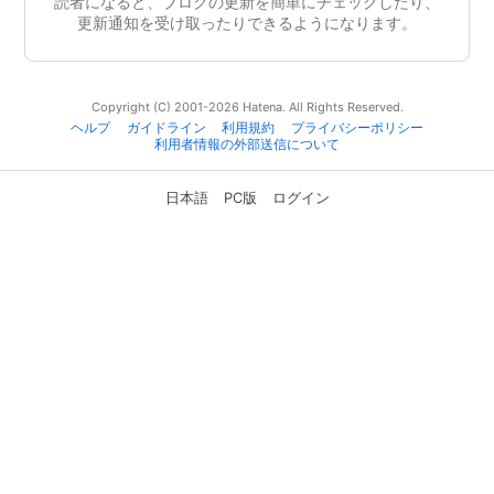
読者になると、ブログの更新を簡単にチェックしたり、
更新通知を受け取ったりできるようになります。
Copyright (C) 2001-2026 Hatena. All Rights Reserved.
ヘルプ
ガイドライン
利用規約
プライバシーポリシー
利用者情報の外部送信について
日本語
PC版
ログイン