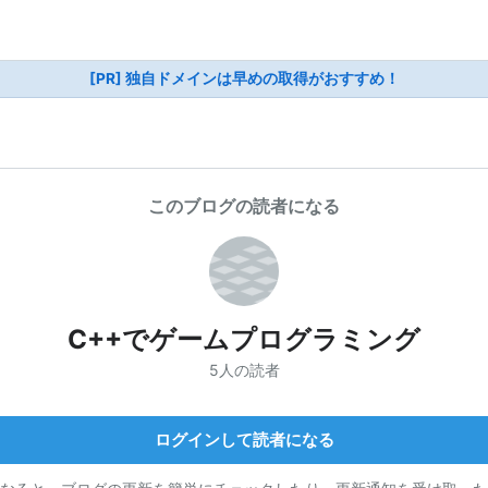
[PR] 独自ドメインは早めの取得がおすすめ！
このブログの読者になる
C++でゲームプログラミング
5人の読者
ログインして読者になる