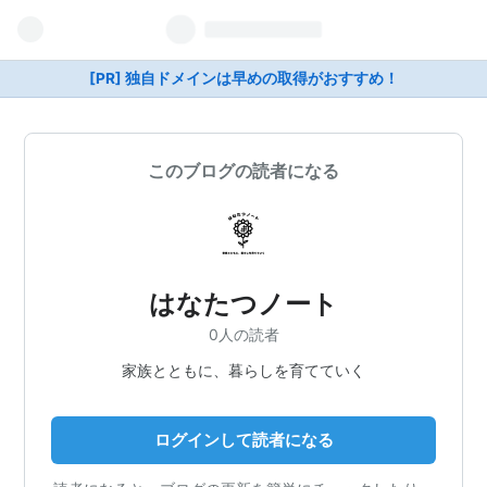
[PR] 独自ドメインは早めの取得がおすすめ！
このブログの読者になる
はなたつノート
0人の読者
家族とともに、暮らしを育てていく
ログインして読者になる