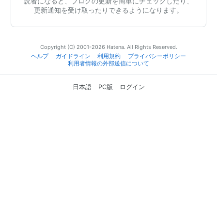
読者になると、ブログの更新を簡単にチェックしたり、
更新通知を受け取ったりできるようになります。
Copyright (C) 2001-2026 Hatena. All Rights Reserved.
ヘルプ
ガイドライン
利用規約
プライバシーポリシー
利用者情報の外部送信について
日本語
PC版
ログイン