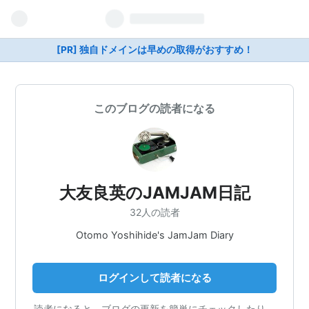
[PR] 独自ドメインは早めの取得がおすすめ！
このブログの読者になる
大友良英のJAMJAM日記
32人の読者
Otomo Yoshihide's JamJam Diary
ログインして読者になる
読者になると、ブログの更新を簡単にチェックしたり、