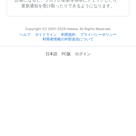
更新通知を受け取ったりできるようになります。
Copyright (C) 2001-2026 Hatena. All Rights Reserved.
ヘルプ
ガイドライン
利用規約
プライバシーポリシー
利用者情報の外部送信について
日本語
PC版
ログイン