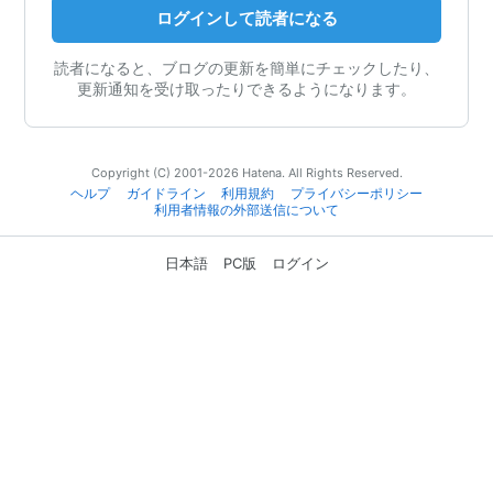
ログインして読者になる
読者になると、ブログの更新を簡単にチェックしたり、
更新通知を受け取ったりできるようになります。
Copyright (C) 2001-2026 Hatena. All Rights Reserved.
ヘルプ
ガイドライン
利用規約
プライバシーポリシー
利用者情報の外部送信について
日本語
PC版
ログイン