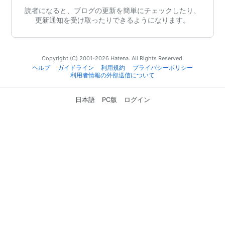
読者になると、ブログの更新を簡単にチェックしたり、
更新通知を受け取ったりできるようになります。
Copyright (C) 2001-2026 Hatena. All Rights Reserved.
ヘルプ
ガイドライン
利用規約
プライバシーポリシー
利用者情報の外部送信について
日本語
PC版
ログイン