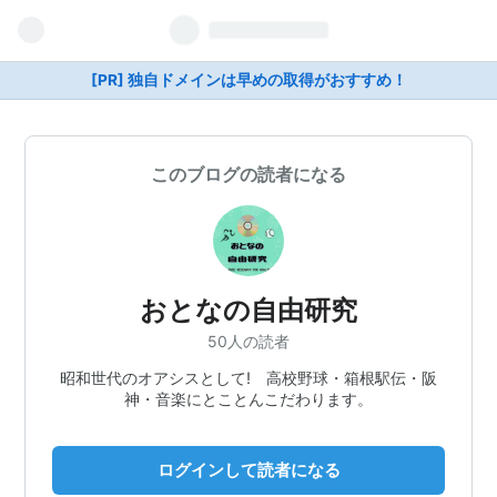
[PR] 独自ドメインは早めの取得がおすすめ！
このブログの読者になる
おとなの自由研究
50人の読者
昭和世代のオアシスとして! 高校野球・箱根駅伝・阪
神・音楽にとことんこだわります。
ログインして読者になる