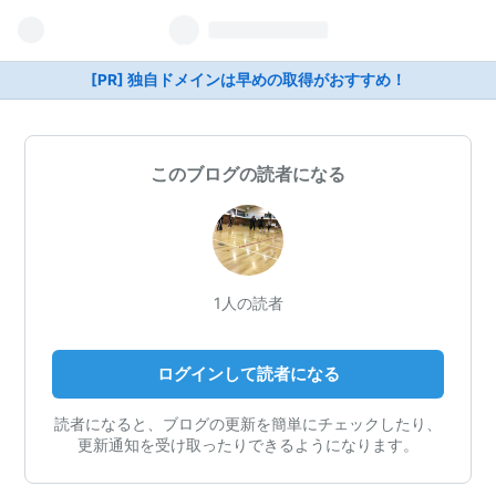
[PR] 独自ドメインは早めの取得がおすすめ！
このブログの読者になる
1人の読者
ログインして読者になる
読者になると、ブログの更新を簡単にチェックしたり、
更新通知を受け取ったりできるようになります。