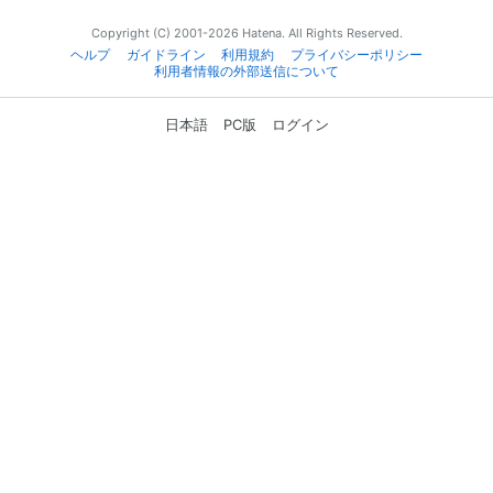
Copyright (C) 2001-2026 Hatena. All Rights Reserved.
ヘルプ
ガイドライン
利用規約
プライバシーポリシー
利用者情報の外部送信について
日本語
PC版
ログイン