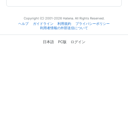
Copyright (C) 2001-2026 Hatena. All Rights Reserved.
ヘルプ
ガイドライン
利用規約
プライバシーポリシー
利用者情報の外部送信について
日本語
PC版
ログイン