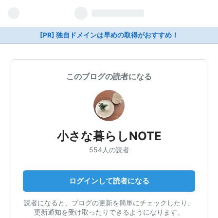
[PR] 独自ドメインは早めの取得がおすすめ！
このブログの読者になる
小さな暮らしNOTE
554人の読者
ログインして読者になる
読者になると、ブログの更新を簡単にチェックしたり、
更新通知を受け取ったりできるようになります。