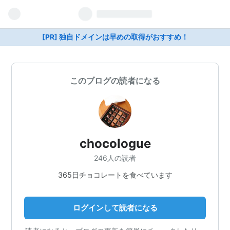
[PR] 独自ドメインは早めの取得がおすすめ！
このブログの読者になる
chocologue
246人の読者
365日チョコレートを食べています
ログインして読者になる