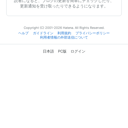
読者になると、ブログの更新を簡単にチェックしたり、
更新通知を受け取ったりできるようになります。
Copyright (C) 2001-2026 Hatena. All Rights Reserved.
ヘルプ
ガイドライン
利用規約
プライバシーポリシー
利用者情報の外部送信について
日本語
PC版
ログイン