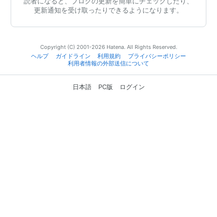
読者になると、ブログの更新を簡単にチェックしたり、
更新通知を受け取ったりできるようになります。
Copyright (C) 2001-2026 Hatena. All Rights Reserved.
ヘルプ
ガイドライン
利用規約
プライバシーポリシー
利用者情報の外部送信について
日本語
PC版
ログイン