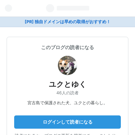
[PR] 独自ドメインは早めの取得がおすすめ！
このブログの読者になる
ユクとゆく
46人の読者
宮古島で保護された犬、ユクとの暮らし。
ログインして読者になる