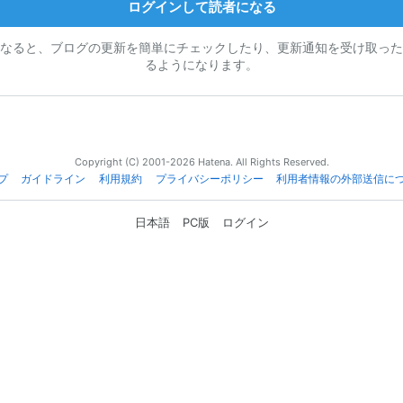
ログインして読者になる
なると、ブログの更新を簡単にチェックしたり、更新通知を受け取った
るようになります。
Copyright (C) 2001-2026 Hatena. All Rights Reserved.
プ
ガイドライン
利用規約
プライバシーポリシー
利用者情報の外部送信に
日本語
PC版
ログイン