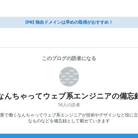
[PR] 独自ドメインは早めの取得がおすすめ！
このブログの読者になる
なんちゃってウェブ系エンジニアの備忘
16人の読者
企業で働くなんちゃってウェブ系エンジニアが技術やデザインなど役に
なものなどを備忘録として載せていきます