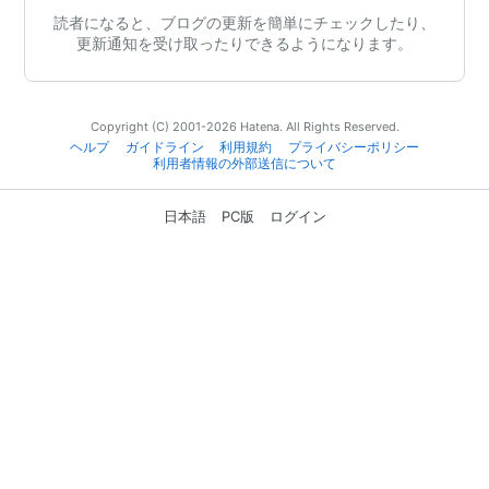
読者になると、ブログの更新を簡単にチェックしたり、
更新通知を受け取ったりできるようになります。
Copyright (C) 2001-2026 Hatena. All Rights Reserved.
ヘルプ
ガイドライン
利用規約
プライバシーポリシー
利用者情報の外部送信について
日本語
PC版
ログイン