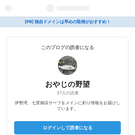
[PR] 独自ドメインは早めの取得がおすすめ！
このブログの読者になる
おやじの野望
37人の読者
伊勢湾、七里御浜サーフをメインに釣り情報をお届けし
ています。
ログインして読者になる