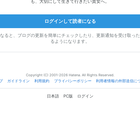
も、大切にして生きて行きたい貴女へ。
ログインして読者になる
なると、ブログの更新を簡単にチェックしたり、更新通知を受け取った
るようになります。
Copyright (C) 2001-2026 Hatena. All Rights Reserved.
プ
ガイドライン
利用規約
プライバシーポリシー
利用者情報の外部送信に
日本語
PC版
ログイン