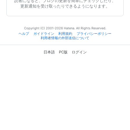
読者になると、ブログの更新を簡単にチェックしたり、
更新通知を受け取ったりできるようになります。
Copyright (C) 2001-2026 Hatena. All Rights Reserved.
ヘルプ
ガイドライン
利用規約
プライバシーポリシー
利用者情報の外部送信について
日本語
PC版
ログイン