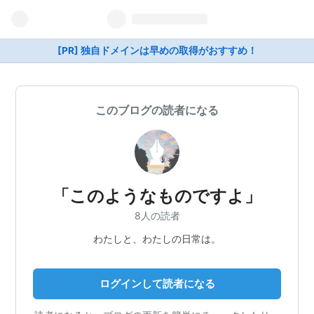
[PR] 独自ドメインは早めの取得がおすすめ！
このブログの読者になる
「このようなものですよ」
8人の読者
わたしと、わたしの日常は。
ログインして読者になる