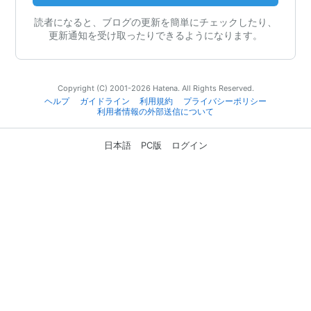
読者になると、ブログの更新を簡単にチェックしたり、
更新通知を受け取ったりできるようになります。
Copyright (C) 2001-2026 Hatena. All Rights Reserved.
ヘルプ
ガイドライン
利用規約
プライバシーポリシー
利用者情報の外部送信について
日本語
PC版
ログイン