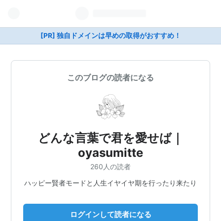
[PR] 独自ドメインは早めの取得がおすすめ！
このブログの読者になる
どんな言葉で君を愛せば｜
oyasumitte
260人の読者
ハッピー賢者モードと人生イヤイヤ期を行ったり来たり
ログインして読者になる