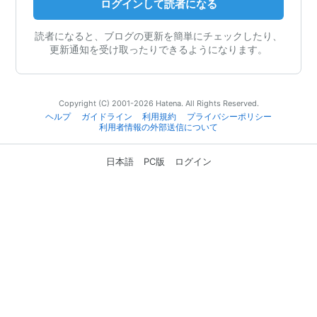
ログインして読者になる
読者になると、ブログの更新を簡単にチェックしたり、
更新通知を受け取ったりできるようになります。
Copyright (C) 2001-2026 Hatena. All Rights Reserved.
ヘルプ
ガイドライン
利用規約
プライバシーポリシー
利用者情報の外部送信について
日本語
PC版
ログイン