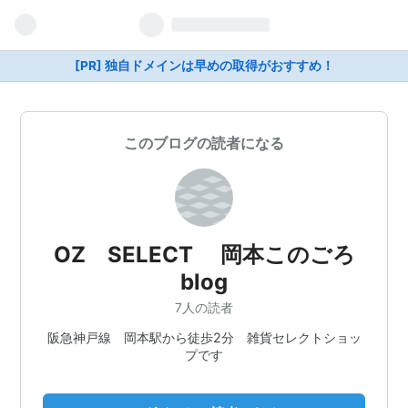
[PR] 独自ドメインは早めの取得がおすすめ！
このブログの読者になる
OZ SELECT 岡本このごろ
blog
7人の読者
阪急神戸線 岡本駅から徒歩2分 雑貨セレクトショッ
プです