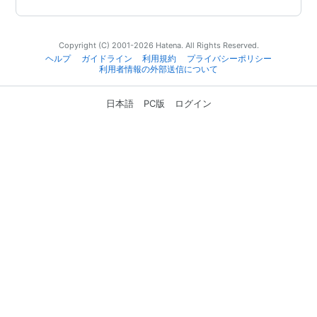
Copyright (C) 2001-2026 Hatena. All Rights Reserved.
ヘルプ
ガイドライン
利用規約
プライバシーポリシー
利用者情報の外部送信について
日本語
PC版
ログイン