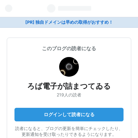
[PR] 独自ドメインは早めの取得がおすすめ！
このブログの読者になる
ろば電子が詰まつてゐる
219人の読者
ログインして読者になる
読者になると、ブログの更新を簡単にチェックしたり、
更新通知を受け取ったりできるようになります。