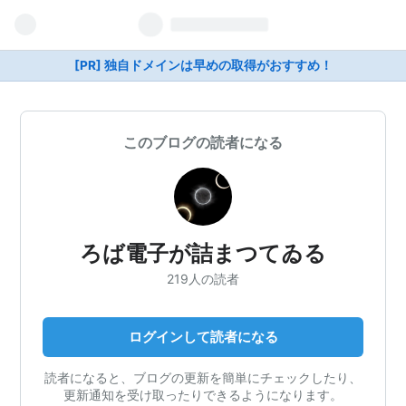
[PR] 独自ドメインは早めの取得がおすすめ！
このブログの読者になる
ろば電子が詰まつてゐる
219人の読者
ログインして読者になる
読者になると、ブログの更新を簡単にチェックしたり、
更新通知を受け取ったりできるようになります。