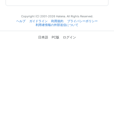
Copyright (C) 2001-2026 Hatena. All Rights Reserved.
ヘルプ
ガイドライン
利用規約
プライバシーポリシー
利用者情報の外部送信について
日本語
PC版
ログイン