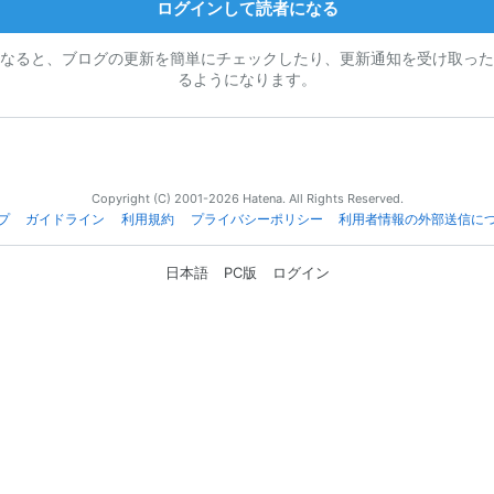
ログインして読者になる
なると、ブログの更新を簡単にチェックしたり、更新通知を受け取った
るようになります。
Copyright (C) 2001-2026 Hatena. All Rights Reserved.
プ
ガイドライン
利用規約
プライバシーポリシー
利用者情報の外部送信に
日本語
PC版
ログイン