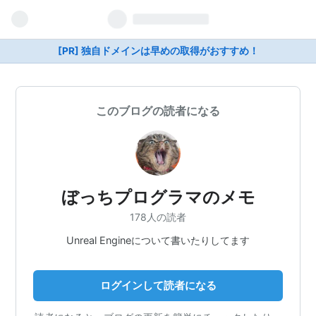
[PR] 独自ドメインは早めの取得がおすすめ！
このブログの読者になる
ぼっちプログラマのメモ
178人の読者
Unreal Engineについて書いたりしてます
ログインして読者になる