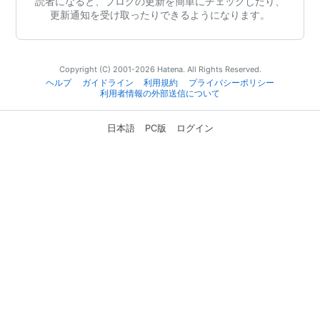
読者になると、ブログの更新を簡単にチェックしたり、
更新通知を受け取ったりできるようになります。
Copyright (C) 2001-2026 Hatena. All Rights Reserved.
ヘルプ
ガイドライン
利用規約
プライバシーポリシー
利用者情報の外部送信について
日本語
PC版
ログイン